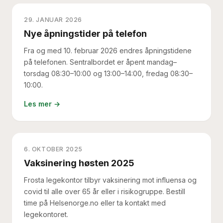
29. JANUAR 2026
Nye åpningstider på telefon
Fra og med 10. februar 2026 endres åpningstidene
på telefonen. Sentralbordet er åpent mandag–
torsdag 08:30–10:00 og 13:00–14:00, fredag 08:30–
10:00.
Les mer →
6. OKTOBER 2025
Vaksinering høsten 2025
Frosta legekontor tilbyr vaksinering mot influensa og
covid til alle over 65 år eller i risikogruppe. Bestill
time på Helsenorge.no eller ta kontakt med
legekontoret.