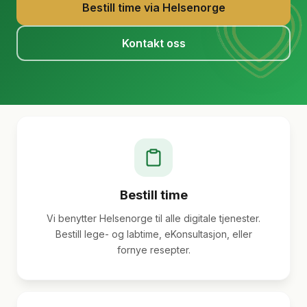
Bestill time via Helsenorge
Kontakt oss
Bestill time
Vi benytter Helsenorge til alle digitale tjenester.
Bestill lege- og labtime, eKonsultasjon, eller
fornye resepter.