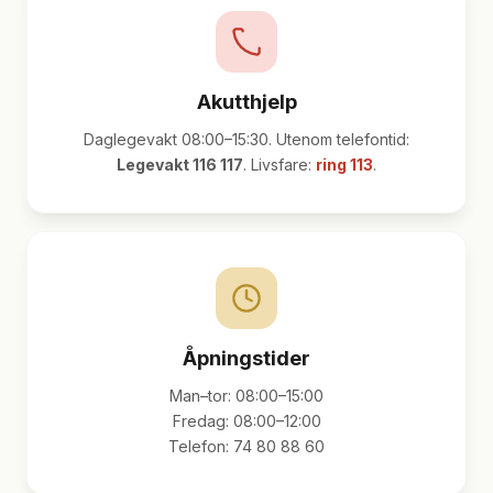
Akutthjelp
Daglegevakt 08:00–15:30. Utenom telefontid:
Legevakt 116 117
. Livsfare:
ring 113
.
Åpningstider
Man–tor: 08:00–15:00
Fredag: 08:00–12:00
Telefon: 74 80 88 60