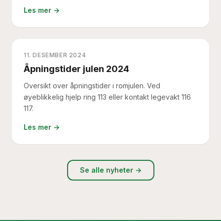
Les mer →
11. DESEMBER 2024
Åpningstider julen 2024
Oversikt over åpningstider i romjulen. Ved
øyeblikkelig hjelp ring 113 eller kontakt legevakt 116
117.
Les mer →
Se alle nyheter →