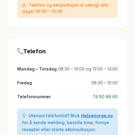
Telefon og ekspedisjon er stengt alle
dager 10:00 – 13:00
Telefon
Mandag – Torsdag
08:30 – 10:00 og 13:00 – 14:00
Fredag
08:30 – 10:00
Telefonnummer
74 80 88 60
Utenom telefontid? Bruk
Helsenorge.no
for å sende melding, bestille time, fornye
resepter eller starte eKonsultasjon.