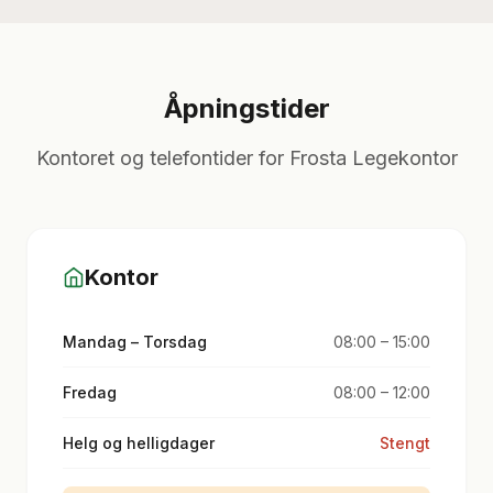
Åpningstider
Kontoret og telefontider for Frosta Legekontor
Kontor
Mandag – Torsdag
08:00 – 15:00
Fredag
08:00 – 12:00
Helg og helligdager
Stengt