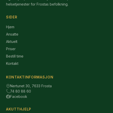
helsetjenester for Frostas befolkning.
SIDER
Hjem
Ansatte
Aktuelt
Priser
Bestill time
Kontakt
KONTAKTINFORMASJON
Nertunet 30, 7633 Frosta
74 80 88 60
Facebook
AKUTTHJELP