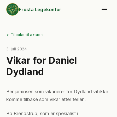
Frosta Legekontor
← Tilbake til aktuelt
3. juli 2024
Vikar for Daniel
Dydland
Benjaminsen som vikarierer for Dydland vil ikke
komme tilbake som vikar etter ferien.
Bo Brendstrup, som er spesialist i